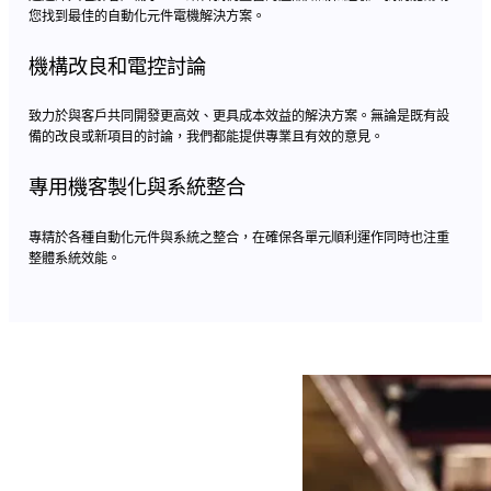
您找到最佳的自動化元件電機解決方案。
機構改良和電控討論
致力於與客戶共同開發更高效、更具成本效益的解決方案。無論是既有設
備的改良或新項目的討論，我們都能提供專業且有效的意見。
專用機客製化與系統整合
專精於各種自動化元件與系統之整合，在確保各單元順利運作同時也注重
整體系統效能。