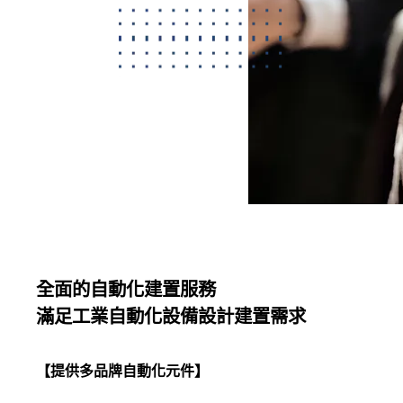
全面的自動化建置服務
滿足工業自動化設備設計建置需求
【提供多品牌自動化元件】