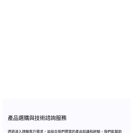
產品選購與技術諮詢服務
透過深入理解客戶需求，並結合我們豐富的產品知識和經驗，我們能幫助