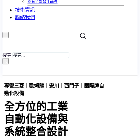
查看全部合作品牌
技術資訊
聯絡我們
搜尋
×
專營三菱｜歐姆龍｜安川｜西門子｜國際牌自
動化設備
全方位的工業
自動化設備與
系統整合設計