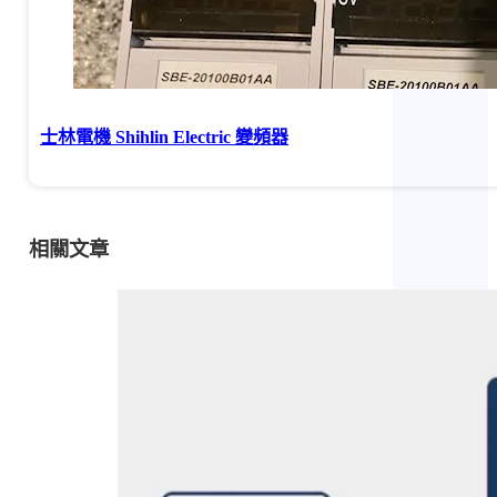
士林電機 Shihlin Electric 變頻器
相關文章