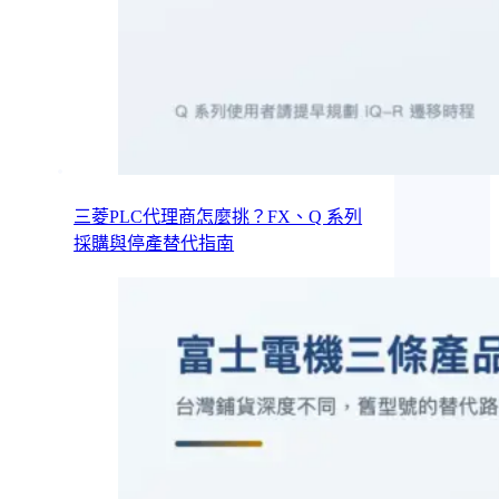
三菱PLC代理商怎麼挑？FX、Q 系列
採購與停產替代指南