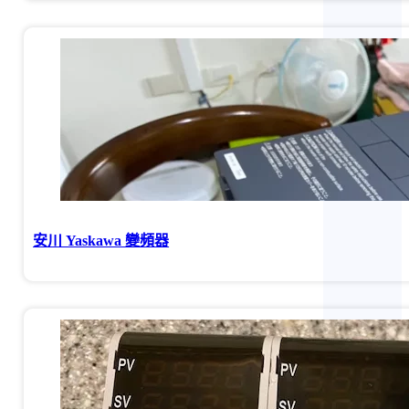
安川 Yaskawa 變頻器