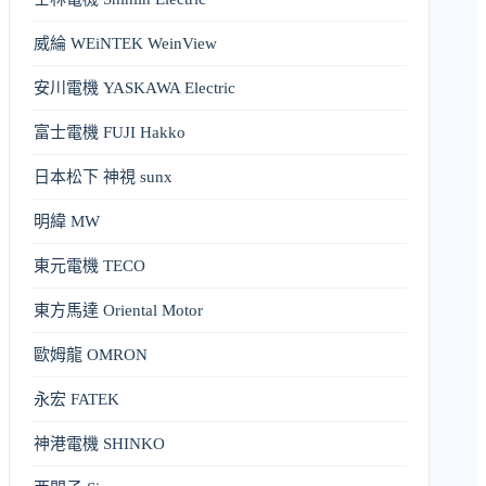
威綸 WEiNTEK WeinView
安川電機 YASKAWA Electric
富士電機 FUJI Hakko
日本松下 神視 sunx
明緯 MW
東元電機 TECO
東方馬達 Oriental Motor
歐姆龍 OMRON
永宏 FATEK
神港電機 SHINKO