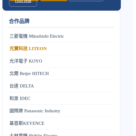
Email 詢價
合作品牌
三菱電機 Mitsubishi Electric
光寶科技 LITEON
光洋電子 KOYO
北爾 Beijer HITECH
台達 DELTA
和泉 IDEC
國際牌 Panasonic Industry
基恩斯KEYENCE
士林電機 Shihlin Electric