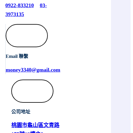
0922-833210
03-
3973135
Email 聯繫
money3340@gmail.com
公司地址
桃園市龜山區文青路