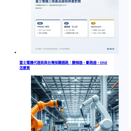
富士電機代理商與台灣採購通路：變頻器、斷路器、HMI
怎麼買