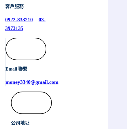
客戶服務
0922-833210
03-
3973135
Email 聯繫
money3340@gmail.com
公司地址