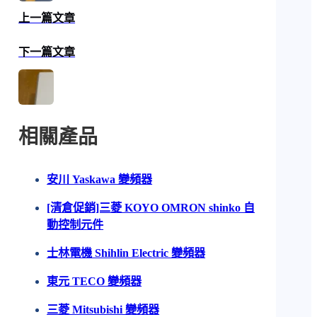
上一篇文章
下一篇文章
相關產品
安川 Yaskawa 變頻器
[清倉促銷]三菱 KOYO OMRON shinko 自
動控制元件
士林電機 Shihlin Electric 變頻器
東元 TECO 變頻器
三菱 Mitsubishi 變頻器