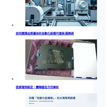
如何選擇品質優良的自動化設備代理商/服務商
從原理到設定：變頻器全方位解析