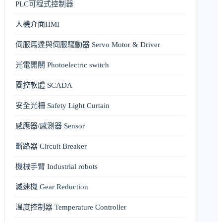
PLC可程式控制器
人機介面HMI
伺服馬達與伺服驅動器 Servo Motor & Driver
光電開關 Photoelectric switch
圖控軟體 SCADA
安全光柵 Safety Light Curtain
感應器/感測器 Sensor
斷路器 Circuit Breaker
機械手臂 Industrial robots
減速機 Gear Reduction
溫度控制器 Temperature Controller