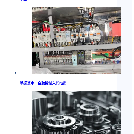
掌握基本：自動控制入門指南