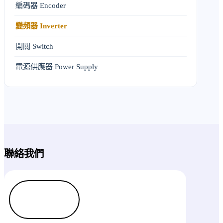
編碼器 Encoder
變頻器 Inverter
開關 Switch
電源供應器 Power Supply
聯絡我們