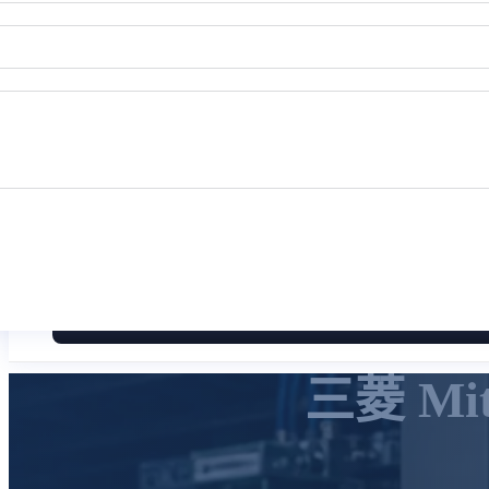
三菱 Mi