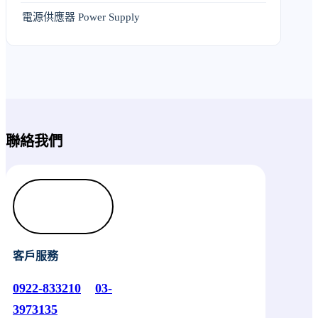
電源供應器 Power Supply
聯絡我們
客戶服務
0922-833210
03-
3973135