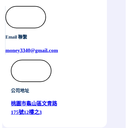
Email 聯繫
money3340@gmail.com
公司地址
桃園市龜山區文青路
175號12樓之3