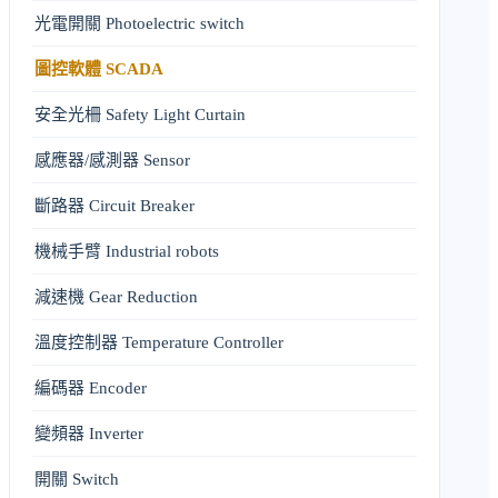
光電開關 Photoelectric switch
圖控軟體 SCADA
安全光柵 Safety Light Curtain
感應器/感測器 Sensor
斷路器 Circuit Breaker
機械手臂 Industrial robots
減速機 Gear Reduction
溫度控制器 Temperature Controller
編碼器 Encoder
變頻器 Inverter
開關 Switch