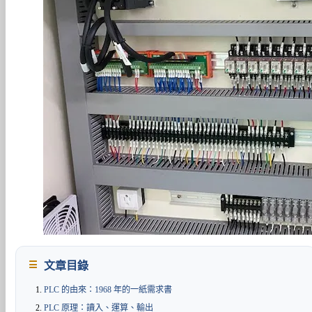
文章目錄
PLC 的由來：1968 年的一紙需求書
PLC 原理：讀入、運算、輸出