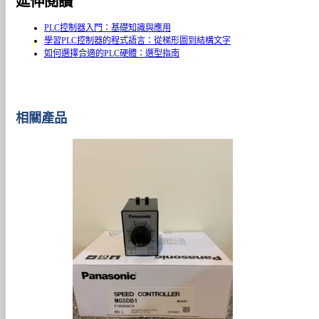
延伸閱讀
PLC控制器入門：基礎知識與應用
學習PLC控制器的程式語言：從梯形圖到結構文字
如何選擇合適的PLC硬體：選型指南
相關產品