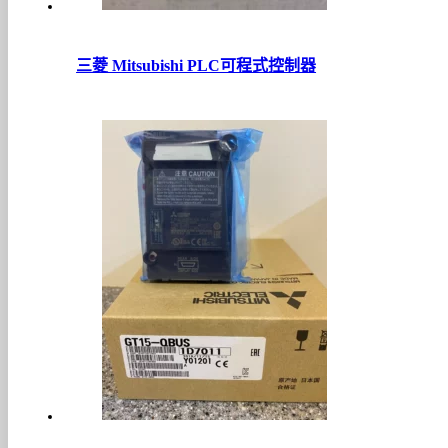
三菱 Mitsubishi PLC可程式控制器