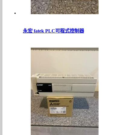
永宏 fatek PLC可程式控制器