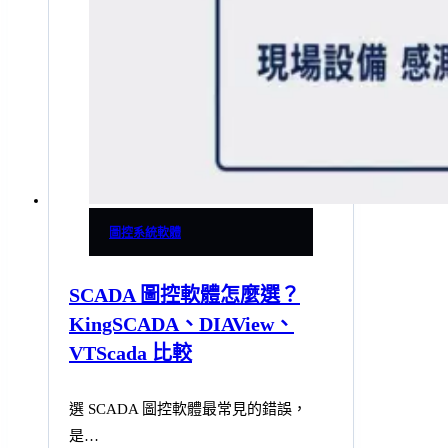
圖控系統軟體
SCADA 圖控軟體怎麼選？
KingSCADA、DIAView、
VTScada 比較
選 SCADA 圖控軟體最常見的錯誤，
是…