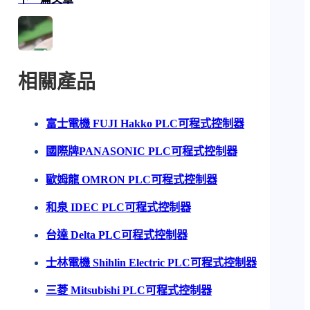
相關產品
富士電機 FUJI Hakko PLC可程式控制器
國際牌PANASONIC PLC可程式控制器
歐姆龍 OMRON PLC可程式控制器
和泉 IDEC PLC可程式控制器
台達 Delta PLC可程式控制器
士林電機 Shihlin Electric PLC可程式控制器
三菱 Mitsubishi PLC可程式控制器