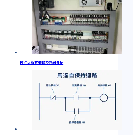
PLC可程式邏輯控制器介紹