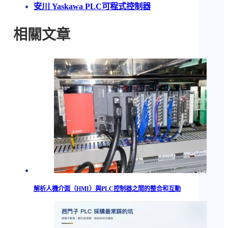
安川 Yaskawa PLC可程式控制器
相關文章
解析人機介面（HMI）與PLC控制器之間的整合和互動