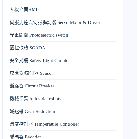
人機介面HMI
伺服馬達與伺服驅動器 Servo Motor & Driver
光電開關 Photoelectric switch
圖控軟體 SCADA
安全光柵 Safety Light Curtain
感應器/感測器 Sensor
斷路器 Circuit Breaker
機械手臂 Industrial robots
減速機 Gear Reduction
溫度控制器 Temperature Controller
編碼器 Encoder