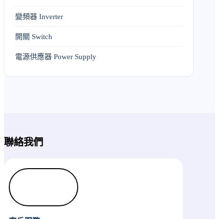
變頻器 Inverter
開關 Switch
電源供應器 Power Supply
聯絡我們