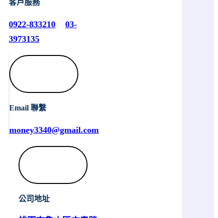
客戶服務
0922-833210
03-
3973135
Email 聯繫
money3340@gmail.com
公司地址