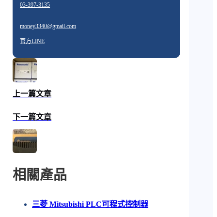
03-397-3135
money3340@gmail.com
官方LINE
上一篇文章
下一篇文章
相關產品
三菱 Mitsubishi PLC可程式控制器