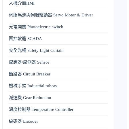
人機介面HMI
伺服馬達與伺服驅動器 Servo Motor & Driver
光電開關 Photoelectric switch
圖控軟體 SCADA
安全光柵 Safety Light Curtain
感應器/感測器 Sensor
斷路器 Circuit Breaker
機械手臂 Industrial robots
減速機 Gear Reduction
溫度控制器 Temperature Controller
編碼器 Encoder