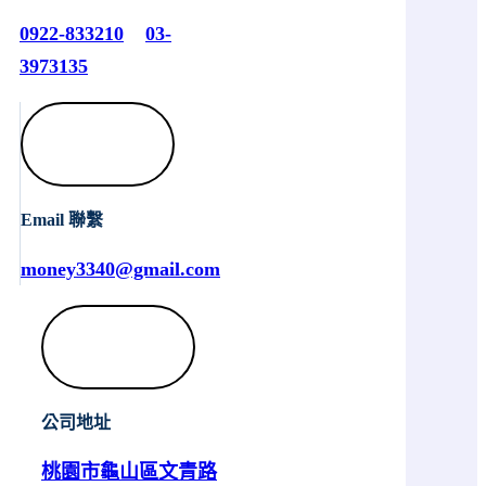
0922-833210
03-
3973135
Email 聯繫
money3340@gmail.com
公司地址
桃園市龜山區文青路