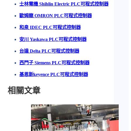
士林電機 Shihlin Electric PLC可程式控制器
歐姆龍 OMRON PLC可程式控制器
和泉 IDEC PLC可程式控制器
安川 Yaskawa PLC可程式控制器
台達 Delta PLC可程式控制器
西門子 Siemens PLC可程式控制器
基恩斯keyence PLC可程式控制器
相關文章