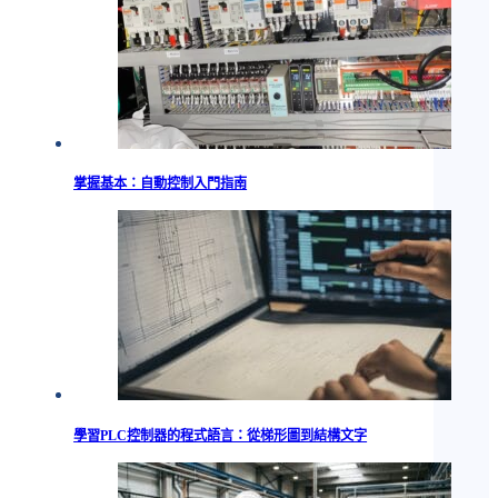
掌握基本：自動控制入門指南
學習PLC控制器的程式語言：從梯形圖到結構文字