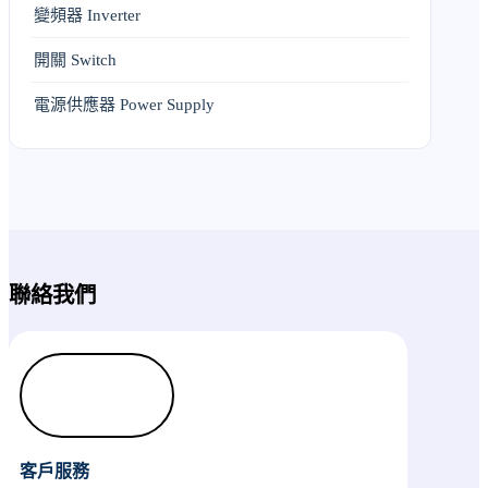
變頻器 Inverter
開關 Switch
電源供應器 Power Supply
聯絡我們
客戶服務