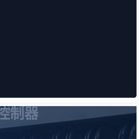
程式控制器