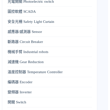
光電開關 Photoelectric switch
圖控軟體 SCADA
安全光柵 Safety Light Curtain
感應器/感測器 Sensor
斷路器 Circuit Breaker
機械手臂 Industrial robots
減速機 Gear Reduction
溫度控制器 Temperature Controller
編碼器 Encoder
變頻器 Inverter
開關 Switch