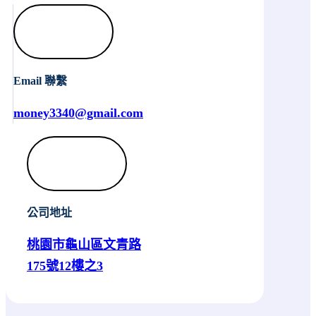
Email 聯繫
money3340@gmail.com
公司地址
桃園市龜山區文青路
175號12樓之3