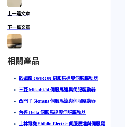
上一篇文章
下一篇文章
相關產品
歐姆龍 OMRON 伺服馬達與伺服驅動器
三菱 Mitsubishi 伺服馬達與伺服驅動器
西門子 Siemens 伺服馬達與伺服驅動器
台達 Delta 伺服馬達與伺服驅動器
士林電機 Shihlin Electric 伺服馬達與伺服驅