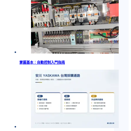
掌握基本：自動控制入門指南