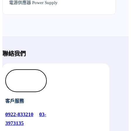
電源供應器 Power Supply
聯絡我們
客戶服務
0922-833210
03-
3973135