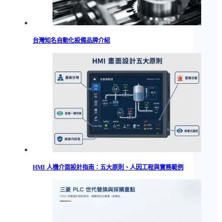
台灣知名自動化設備品牌介紹
HMI 人機介面設計指南：五大原則、人因工程與實務範例