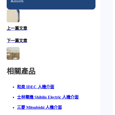
官方LINE
上一篇文章
下一篇文章
相關產品
和泉 IDEC 人機介面
士林電機 Shihlin Electric 人機介面
三菱 Mitsubishi 人機介面