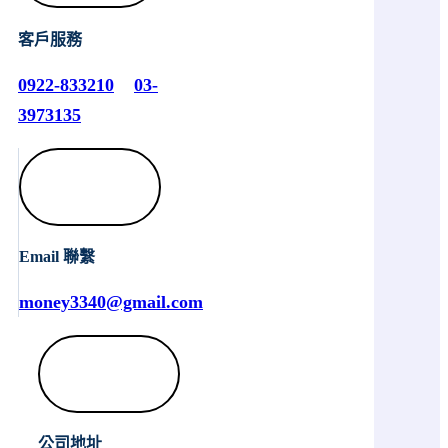
客戶服務
0922-833210
03-
3973135
Email 聯繫
money3340@gmail.com
公司地址