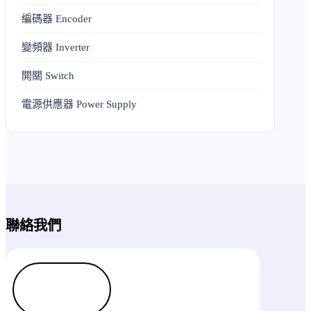
編碼器 Encoder
變頻器 Inverter
開關 Switch
電源供應器 Power Supply
聯絡我們