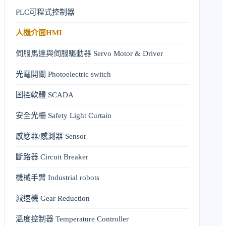
PLC可程式控制器
人機介面HMI
伺服馬達與伺服驅動器 Servo Motor & Driver
光電開關 Photoelectric switch
圖控軟體 SCADA
安全光柵 Safety Light Curtain
感應器/感測器 Sensor
斷路器 Circuit Breaker
機械手臂 Industrial robots
減速機 Gear Reduction
溫度控制器 Temperature Controller