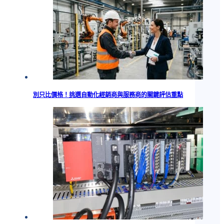
別只比價格！挑選自動化經銷商與服務商的關鍵評估重點