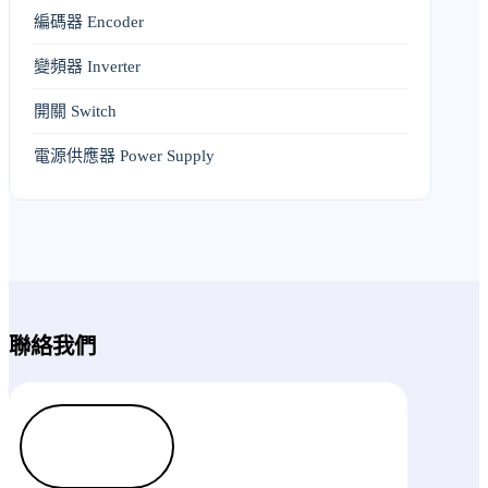
編碼器 Encoder
變頻器 Inverter
開關 Switch
電源供應器 Power Supply
聯絡我們