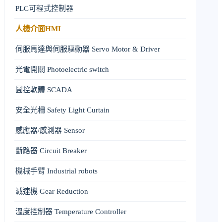
PLC可程式控制器
人機介面HMI
伺服馬達與伺服驅動器 Servo Motor & Driver
光電開關 Photoelectric switch
圖控軟體 SCADA
安全光柵 Safety Light Curtain
感應器/感測器 Sensor
斷路器 Circuit Breaker
機械手臂 Industrial robots
減速機 Gear Reduction
溫度控制器 Temperature Controller