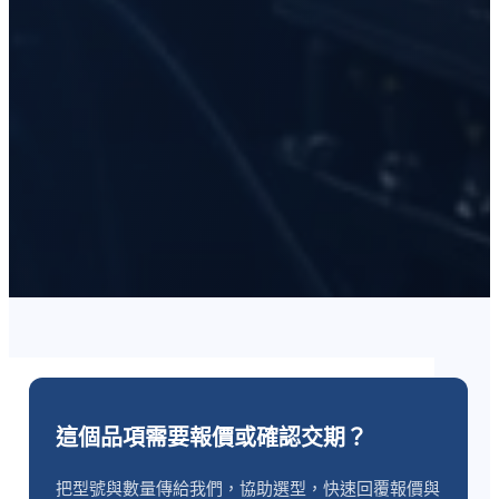
這個品項需要報價或確認交期？
把型號與數量傳給我們，協助選型，快速回覆報價與