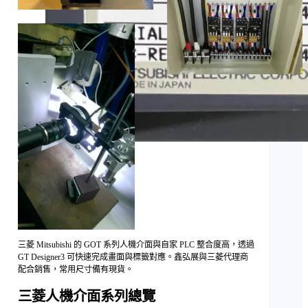
三菱 Mitsubishi 的 GOT 系列人機介面與自家 PLC 整合度高，透過
GT Designer3 可快速完成畫面與標籤對應。鑫弘展與三菱代理商
配合銷售，常用尺寸備有現貨。
三菱人機介面系列總覽