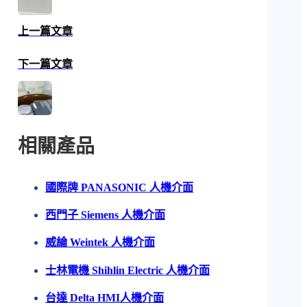
上一篇文章
下一篇文章
相關產品
國際牌 PANASONIC 人機介面
西門子 Siemens 人機介面
威綸 Weintek 人機介面
士林電機 Shihlin Electric 人機介面
台達 Delta HMI人機介面