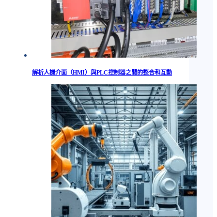
解析人機介面（HMI）與PLC控制器之間的整合和互動