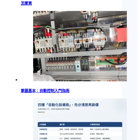
怎麼買
掌握基本：自動控制入門指南