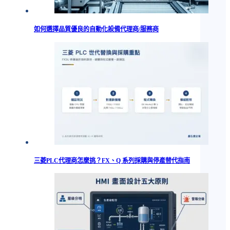
如何選擇品質優良的自動化設備代理商/服務商
三菱PLC代理商怎麼挑？FX、Q 系列採購與停產替代指南