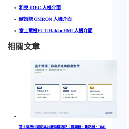
和泉 IDEC 人機介面
歐姆龍 OMRON 人機介面
富士電機FUJI Hakko HMI 人機介面
相關文章
富士電機代理商與台灣採購通路：變頻器、斷路器、HMI