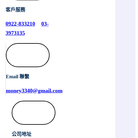
客戶服務
0922-833210
03-
3973135
Email 聯繫
money3340@gmail.com
公司地址