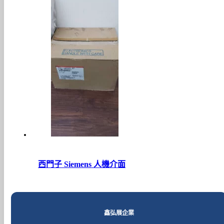
西門子 Siemens 人機介面
鑫弘展企業