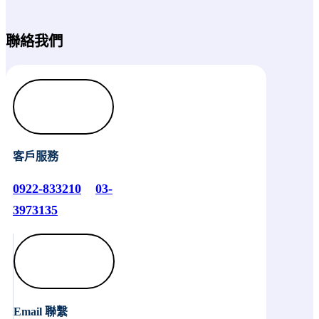
聯絡我們
客戶服務
0922-833210
03-
3973135
Email 聯繫