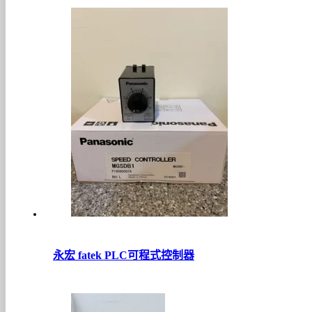
永宏 fatek PLC可程式控制器