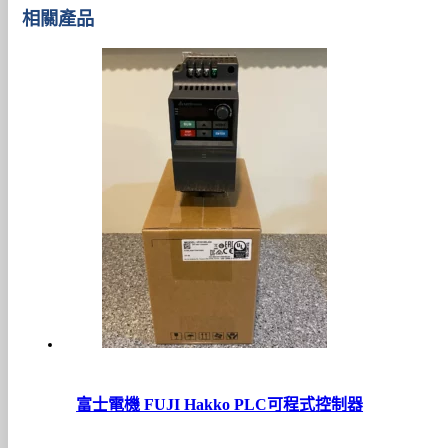
相關產品
富士電機 FUJI Hakko PLC可程式控制器