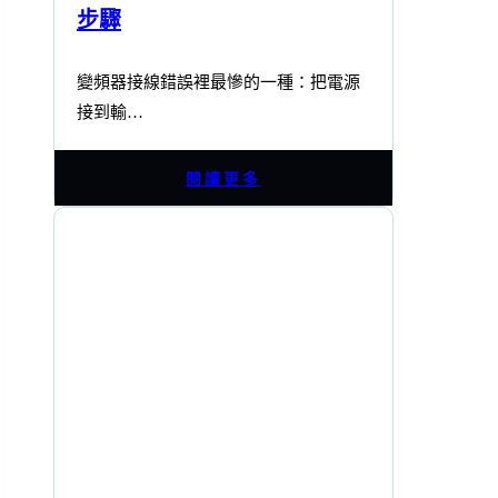
步驟
變頻器接線錯誤裡最慘的一種：把電源
接到輸…
閱讀更多