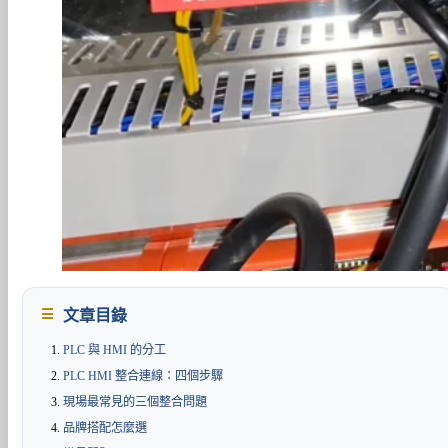
文章目錄
PLC 與 HMI 的分工
PLC HMI 整合連線：四個步驟
現場最常見的三個整合問題
品牌搭配怎麼選