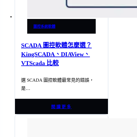
圖控系統軟體
SCADA 圖控軟體怎麼選？
KingSCADA、DIAView、
VTScada 比較
選 SCADA 圖控軟體最常見的錯誤，
是…
閱讀更多