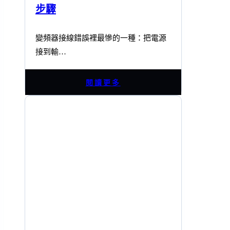
步驟
變頻器接線錯誤裡最慘的一種：把電源
接到輸…
閱讀更多