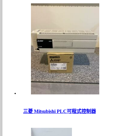
三菱 Mitsubishi PLC可程式控制器