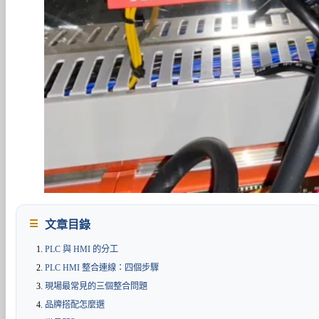
文章目錄
PLC 與 HMI 的分工
PLC HMI 整合連線：四個步驟
現場最常見的三個整合問題
品牌搭配怎麼選