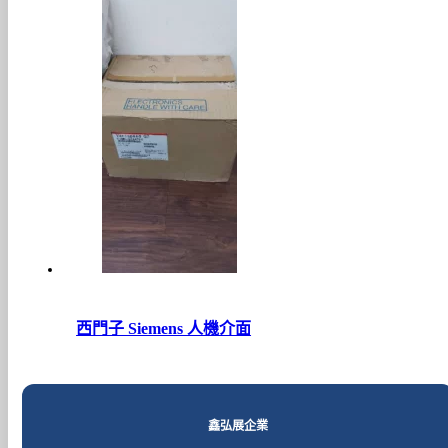
西門子 Siemens 人機介面
鑫弘展企業