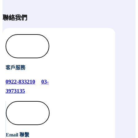
聯絡我們
客戶服務
0922-833210
03-
3973135
Email 聯繫