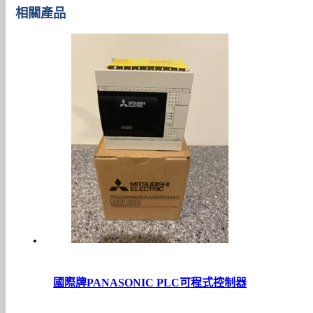
相關產品
國際牌PANASONIC PLC可程式控制器