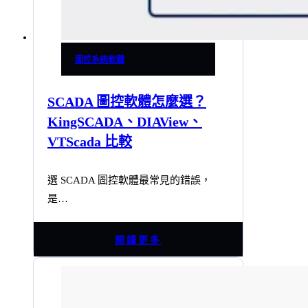
圖控系統軟體
SCADA 圖控軟體怎麼選？
KingSCADA、DIAView、
VTScada 比較
選 SCADA 圖控軟體最常見的錯誤，
是…
閱讀更多